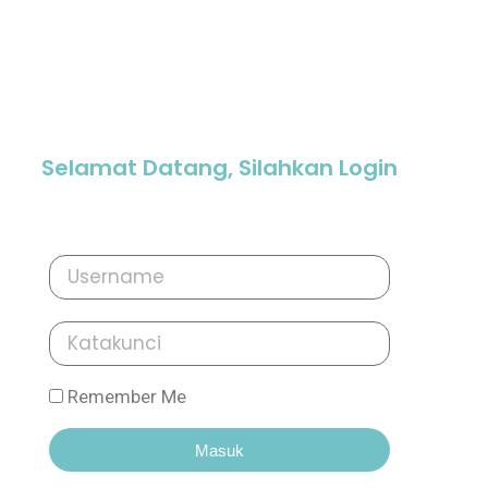
Selamat Datang, Silahkan Login
Remember Me
Masuk